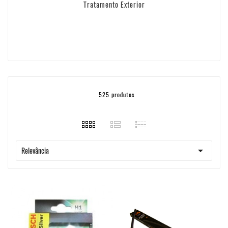
Tratamento Exterior
525 produtos

Relevância