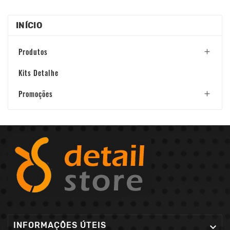
INÍCIO
Produtos

Kits Detalhe
Promoções

INFORMAÇÕES ÚTEIS
