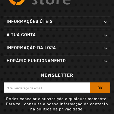
INFORMAÇÕES ÚTEIS

A TUA CONTA

INFORMAÇÃO DA LOJA

HORÁRIO FUNCIONAMENTO

NEWSLETTER
OK
Podes cancelar a subscrição a qualquer momento.
Para tal, consulta a nossa informação de contacto
na política de privacidade.