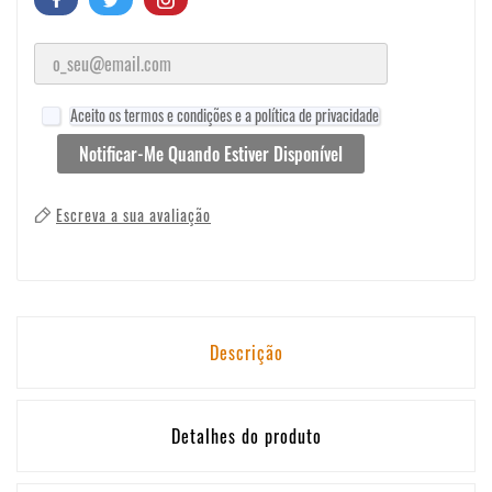
Aceito os termos e condições e a política de privacidade
Notificar-Me Quando Estiver Disponível
Escreva a sua avaliação
Descrição
Detalhes do produto