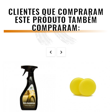
CLIENTES QUE COMPRARAM
ESTE PRODUTO TAMBÉM
COMPRARAM:

