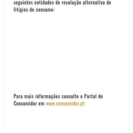
seguintes entidades de resolução alternativa de
litígios de consumo:
Para mais informações consulte o Portal do
Consumidor em
www.consumidor.pt