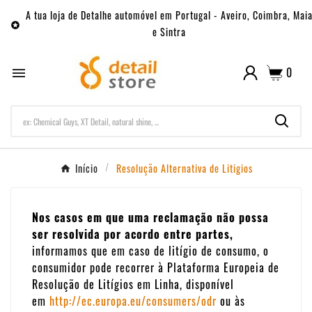
A tua loja de Detalhe automóvel em Portugal - Aveiro, Coimbra, Mai

e Sintra
0

Início
Resolução Alternativa de Litigios
Nos casos em que uma reclamação não possa
ser resolvida por acordo entre partes,
informamos que em caso de litígio de consumo, o
consumidor pode recorrer à Plataforma Europeia de
Resolução de Litígios em Linha, disponível
em
http://ec.europa.eu/consumers/odr
ou às