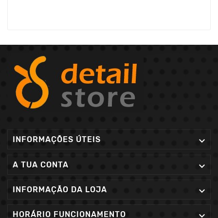
INFORMAÇÕES ÚTEIS

A TUA CONTA

INFORMAÇÃO DA LOJA

HORÁRIO FUNCIONAMENTO
