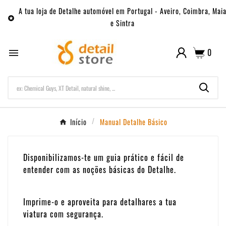
A tua loja de Detalhe automóvel em Portugal - Aveiro, Coimbra, Mai

e Sintra
0

Início
Manual Detalhe Básico
Disponibilizamos-te um guia prático e fácil de
entender com as noções básicas do Detalhe.
Imprime-o e aproveita para detalhares a tua
viatura com segurança.