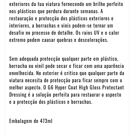
exteriores da tua viatura fornecendo um brilho perfeito
nos plásticos que perdura durante semanas. A
restauração e protecção dos plásticos exteriores e
interiores, a borrachas e vinis podem-se tornar um
desafio no processo de detalhe. Os raios UV e o calor
extremo podem causar quebras e descolorações.
Sem adequada protecção qualquer parte em plástico,
borracha ou vinil pode secar e ficar com uma aparência
envelhecida. No exterior é critico que qualquer parte da
viatura necesita de protecção para ficar sempre com o
melhor aspecto. O G6 Hyper Coat High Gloss Protectant
Dressing é a solução perfeita para restaurar o aspecto
e a protecção dos plásticos e borrachas.
Embalagem de 473ml