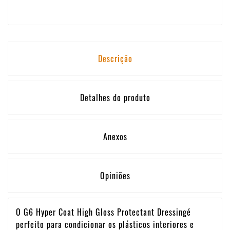
Descrição
Detalhes do produto
Anexos
Opiniões
O G6 Hyper Coat High Gloss Protectant Dressingé
perfeito para condicionar os plásticos interiores e