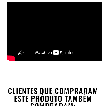
CLIENTES QUE COMPRARAM
ESTE PRODUTO TAMBÉM
COMPRARAM: