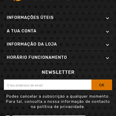
INFORMAÇÕES ÚTEIS

A TUA CONTA

INFORMAÇÃO DA LOJA

HORÁRIO FUNCIONAMENTO

NEWSLETTER
OK
Podes cancelar a subscrição a qualquer momento.
Para tal, consulta a nossa informação de contacto
na política de privacidade.