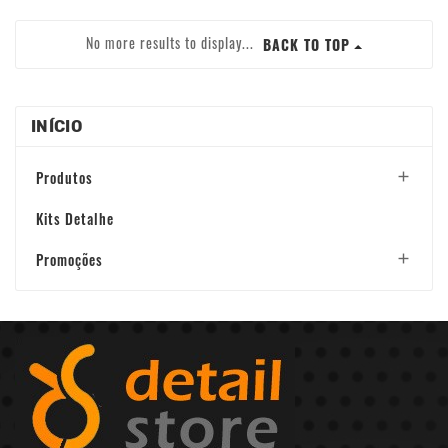
No more results to display...
BACK TO TOP
INÍCIO
Produtos

Kits Detalhe
Promoções
