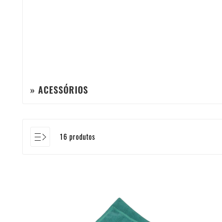
» ACESSÓRIOS
16 produtos