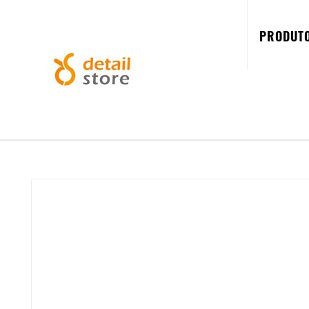
PRODUT