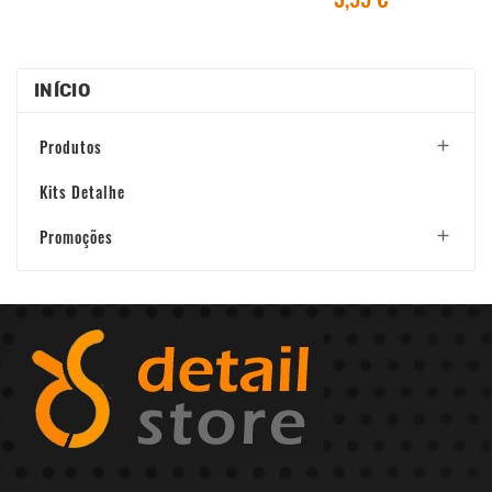
INÍCIO
Produtos

Kits Detalhe
Promoções
