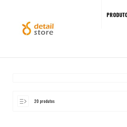
PRODUT
20 produtos