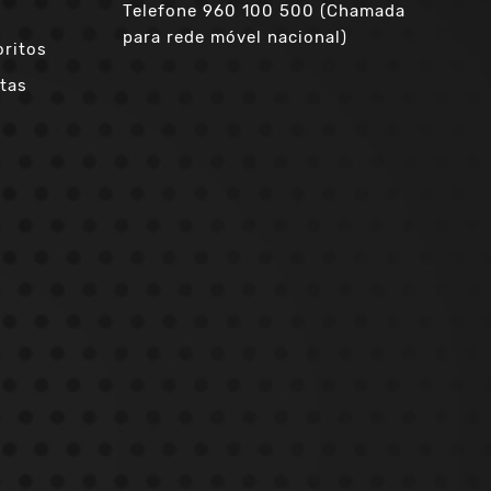
Telefone
960 100 500 (Chamada
para rede móvel nacional)
oritos
tas