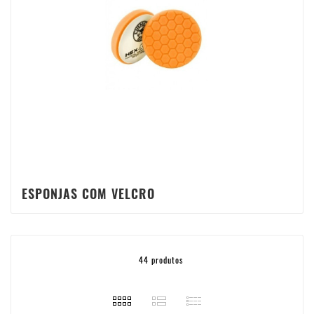
ESPONJAS COM VELCRO
44 produtos