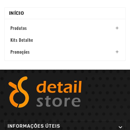
INÍCIO
Produtos

Kits Detalhe
Promoções

INFORMAÇÕES ÚTEIS
