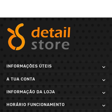
INFORMAÇÕES ÚTEIS

A TUA CONTA

INFORMAÇÃO DA LOJA

HORÁRIO FUNCIONAMENTO
