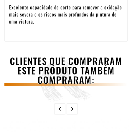
Excelente capacidade de corte para remover a oxidação
mais severa e os riscos mais profundos da pintura de
uma viatura.
CLIENTES QUE COMPRARAM
ESTE PRODUTO TAMBÉM
COMPRARAM:

