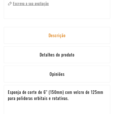
Escreva a sua avaliação
Descrição
Detalhes do produto
Opiniões
Esponja de corte de 6'' (150mm) com velcro de 125mm
para polidoras orbitais e rotativas.