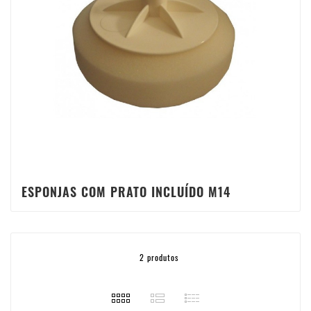
ESPONJAS COM PRATO INCLUÍDO M14
2 produtos