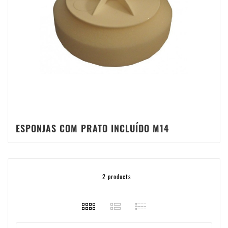
ESPONJAS COM PRATO INCLUÍDO M14
2 products