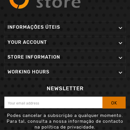
INFORMAÇÕES ÚTEIS

YOUR ACCOUNT

STORE INFORMATION

WORKING HOURS

NEWSLETTER
OK
Podes cancelar a subscrição a qualquer momento.
Para tal, consulta a nossa informação de contacto
na política de privacidade.