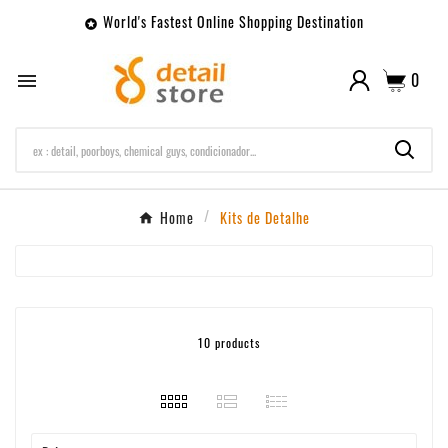
World's Fastest Online Shopping Destination

0

Home
Kits de Detalhe
10 products