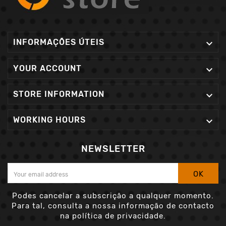
INFORMAÇÕES ÚTEIS

YOUR ACCOUNT

STORE INFORMATION

WORKING HOURS

NEWSLETTER
OK
Podes cancelar a subscrição a qualquer momento.
Para tal, consulta a nossa informação de contacto
na política de privacidade.