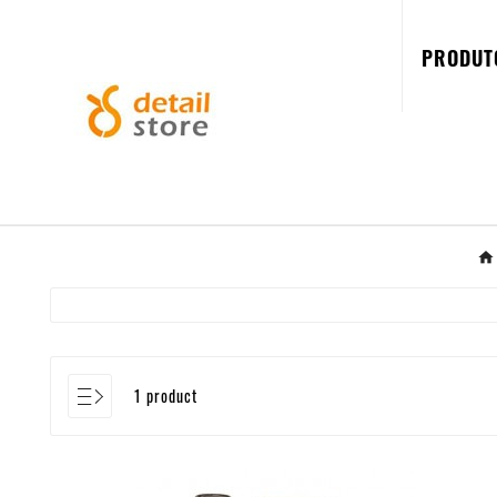
PRODUT
1 product