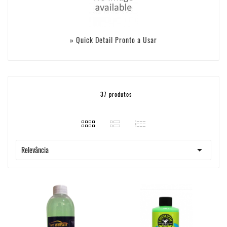
» Quick Detail Pronto a Usar
37 produtos

Relevância