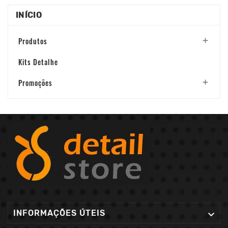
INÍCIO
Produtos

Kits Detalhe
Promoções

INFORMAÇÕES ÚTEIS
