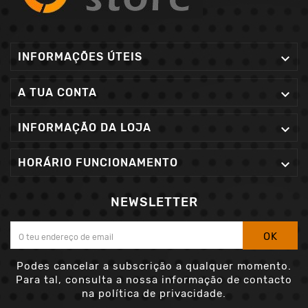
INFORMAÇÕES ÚTEIS

A TUA CONTA

INFORMAÇÃO DA LOJA

HORÁRIO FUNCIONAMENTO

NEWSLETTER
OK
Podes cancelar a subscrição a qualquer momento.
Para tal, consulta a nossa informação de contacto
na política de privacidade.