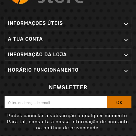
INFORMAÇÕES ÚTEIS

A TUA CONTA

INFORMAÇÃO DA LOJA

HORÁRIO FUNCIONAMENTO

NEWSLETTER
OK
Podes cancelar a subscrição a qualquer momento.
Para tal, consulta a nossa informação de contacto
na política de privacidade.