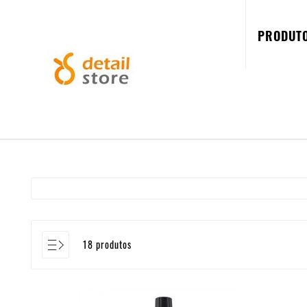
PRODUT
18 produtos