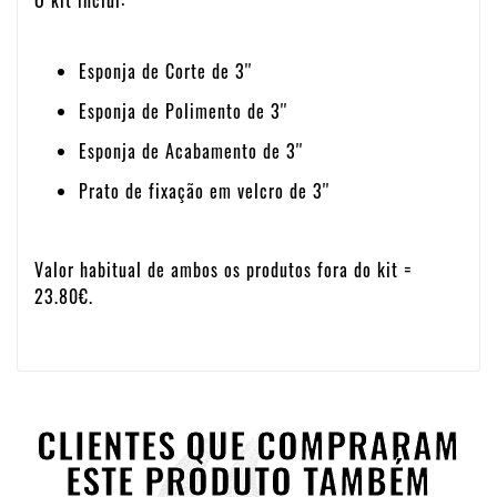
O kit inclui:
Esponja de Corte de 3''
Esponja de Polimento de 3''
Esponja de Acabamento de 3''
Prato de fixação em velcro de 3''
Valor habitual de ambos os produtos fora do kit =
23.80€.
CLIENTES QUE COMPRARAM
ESTE PRODUTO TAMBÉM