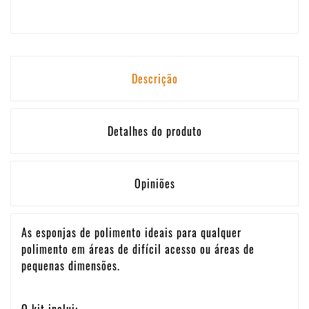
Descrição
Detalhes do produto
Opiniões
As esponjas de polimento ideais para qualquer
polimento em áreas de difícil acesso ou áreas de
pequenas dimensões.