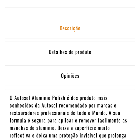
Descrição
Detalhes do produto
Opiniões
O Autosol Aluminio Polish é dos produto mais
conhecidos da Autosol recomendado por marcas e
restauradores professionais de todo o Mundo. A sua
formula é segura para aplicar e remover facilmente as
manchas do aluminio. Deixa a superfície muito
reflectiva e deixa uma proteção invisivel que prolonga