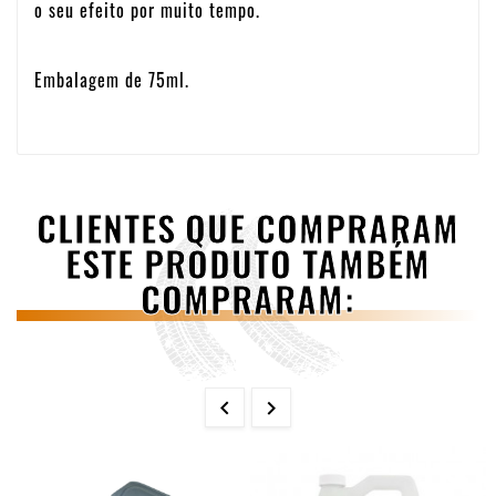
o seu efeito por muito tempo.
Embalagem de 75ml.
CLIENTES QUE COMPRARAM
ESTE PRODUTO TAMBÉM
COMPRARAM:

