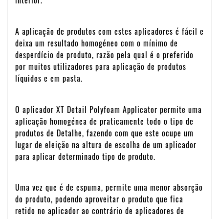
interior.
A aplicação de produtos com estes aplicadores é fácil e
deixa um resultado homogéneo com o mínimo de
desperdício de produto, razão pela qual é o preferido
por muitos utilizadores para aplicação de produtos
líquidos e em pasta.
O aplicador XT Detail Polyfoam Applicator permite uma
aplicação homogénea de praticamente todo o tipo de
produtos de Detalhe, fazendo com que este ocupe um
lugar de eleição na altura de escolha de um aplicador
para aplicar determinado tipo de produto.
Uma vez que é de espuma, permite uma menor absorção
do produto, podendo aproveitar o produto que fica
retido no aplicador ao contrário de aplicadores de