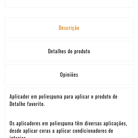
Descrição
Detalhes do produto
Opiniões
Aplicador em poliespuma para aplicar o produto de
Detalhe favorito.
Os aplicadores em poliespuma têm diversas aplicações,
desde aplicar ceras a aplicar condicionadores de