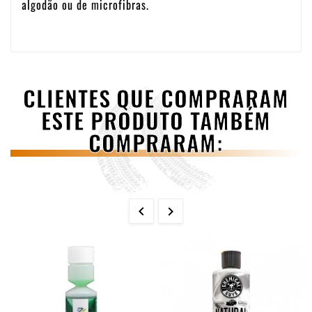
algodão ou de microfibras.
CLIENTES QUE COMPRARAM
ESTE PRODUTO TAMBÉM
COMPRARAM:

