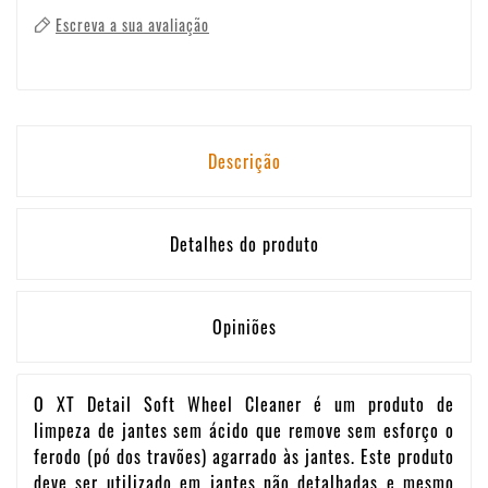
Escreva a sua avaliação
Descrição
Detalhes do produto
Opiniões
O XT Detail Soft Wheel Cleaner é um produto de
limpeza de jantes sem ácido que remove sem esforço o
ferodo (pó dos travões) agarrado às jantes. Este produto
deve ser utilizado em jantes não detalhadas e mesmo