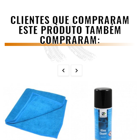
CLIENTES QUE COMPRARAM
ESTE PRODUTO TAMBÉM
COMPRARAM:

