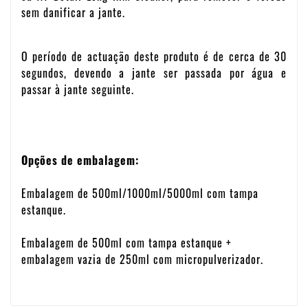
sem danificar a jante.
O período de actuação deste produto é de cerca de 30
segundos, devendo a jante ser passada por água e
passar à jante seguinte.
Opções de embalagem:
Embalagem de 500ml/1000ml/5000ml com tampa
estanque.
Embalagem de 500ml com tampa estanque +
embalagem vazia de 250ml com micropulverizador.