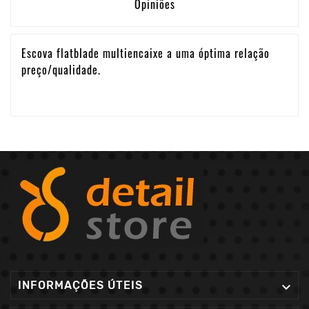
Opiniões
Escova flatblade multiencaixe a uma óptima relação
preço/qualidade.
INFORMAÇÕES ÚTEIS
