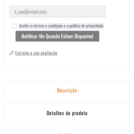
Aceito os termos e condições e a política de privacidade
Notificar-Me Quando Estiver Disponível
Escreva a sua avaliação
Descrição
Detalhes do produto