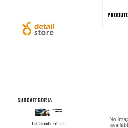
PRODUT
SUBCATEGORIA
Tratamento Exterior