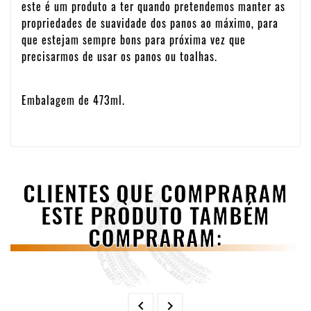
este é um produto a ter quando pretendemos manter as
propriedades de suavidade dos panos ao máximo, para
que estejam sempre bons para próxima vez que
precisarmos de usar os panos ou toalhas.
Embalagem de 473ml.
CLIENTES QUE COMPRARAM
ESTE PRODUTO TAMBÉM
COMPRARAM:

