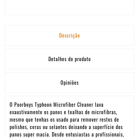
Descrição
Detalhes do produto
Opiniões
O Poorboys Typhoon Microfiber Cleaner lava
exaustivamente os panos e toalhas de microfibras,
mesmo que tenhas os usado para remover restos de
polishes, ceras ou selantes deixando a superfície dos
panos super macia. Desde entusiastas a profissionais,