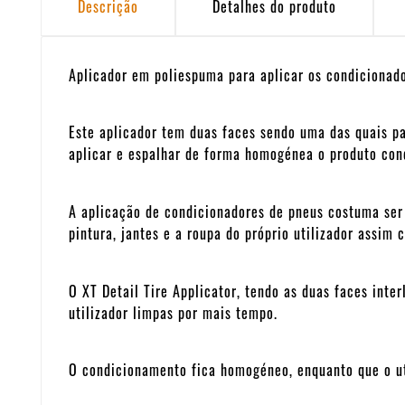
Descrição
Detalhes do produto
Aplicador em poliespuma para aplicar os condicionado
Este aplicador tem duas faces sendo uma das quais pa
aplicar e espalhar de forma homogénea o produto cond
A aplicação de condicionadores de pneus costuma ser
pintura, jantes e a roupa do próprio utilizador assi
O XT Detail Tire Applicator, tendo as duas faces in
utilizador limpas por mais tempo.
O condicionamento fica homogéneo, enquanto que o uti