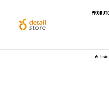
PRODUT
Início