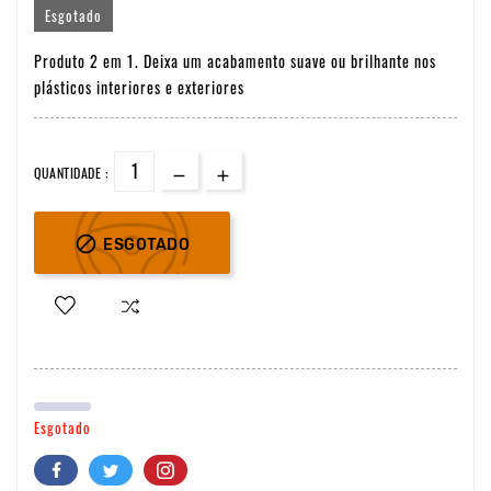
Esgotado
Produto 2 em 1. Deixa um acabamento suave ou brilhante nos
plásticos interiores e exteriores
QUANTIDADE :

ESGOTADO
Esgotado