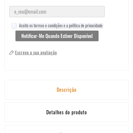
Aceito os termos e condições e a política de privacidade
Notificar-Me Quando Estiver Disponível
Escreva a sua avaliação
Descrição
Detalhes do produto