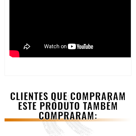
CLIENTES QUE COMPRARAM
ESTE PRODUTO TAMBÉM
COMPRARAM: