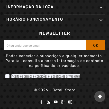
INFORMAÇÃO DA LOJA

HORÁRIO FUNCIONAMENTO

NEWSLETTER
OK
Podes cancelar a subscrição a qualquer momento.
Para tal, consulta a nossa informação de contacto
na política de privacidade.
Aceito os termos e condições e a política de privacidade
© 2026 - Detail Store