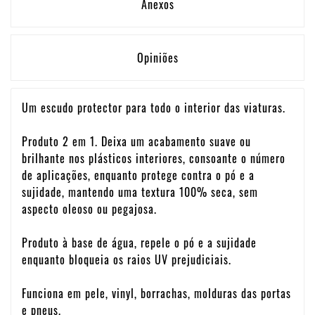
Anexos
Opiniões
Um escudo protector para todo o interior das viaturas.
Produto 2 em 1. Deixa um acabamento suave ou
brilhante nos plásticos interiores, consoante o número
de aplicações, enquanto protege contra o pó e a
sujidade, mantendo uma textura 100% seca, sem
aspecto oleoso ou pegajosa.
Produto à base de água, repele o pó e a sujidade
enquanto bloqueia os raios UV prejudiciais.
Funciona em pele, vinyl, borrachas, molduras das portas
e pneus.