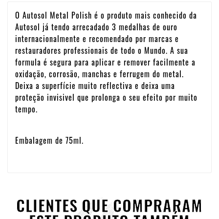
O Autosol Metal Polish é o produto mais conhecido da
Autosol já tendo arrecadado 3 medalhas de ouro
internacionalmente e recomendado por marcas e
restauradores professionais de todo o Mundo. A sua
formula é segura para aplicar e remover facilmente a
oxidação, corrosão, manchas e ferrugem do metal.
Deixa a superfície muito reflectiva e deixa uma
proteção invisivel que prolonga o seu efeito por muito
tempo.
Embalagem de 75ml.
CLIENTES QUE COMPRARAM