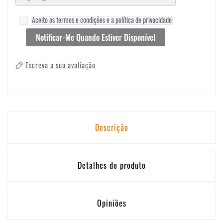
Aceito os termos e condições e a política de privacidade
Notificar-Me Quando Estiver Disponível
Escreva a sua avaliação
Descrição
Detalhes do produto
Opiniões