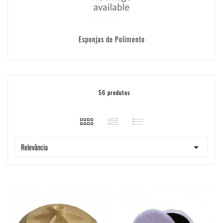
Esponjas de Polimento
56 produtos

Relevância