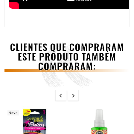
CLIENTES QUE COMPRARAM
ESTE PRODUTO TAMBÉM
COMPRARAM:


Novo