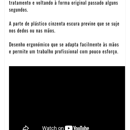
tratamento e voltando à forma original passado alguns
segundos.
A parte de plástico cinzenta escura previne que se suje
nos dedos ou nas mãos.
Desenho ergonómico que se adapta facilmente às mãos
e permite um trabalho profissional com pouco esforço.