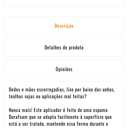
Descrição
Detalhes do produto
Opiniões
Dedos e mãos escorregadias, lixo por baixo das unhas,
toalhas sujas ou aplicações mal feitas?
Nunca mais! Este aplicador é feito de uma espuma
DuraFoam que se adapta facilmente à superfície que
está a ser tratada, mantendo essa forma durante o