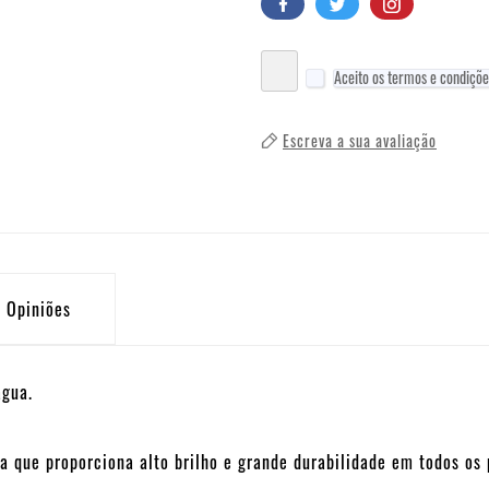
Aceito os termos e condições
Escreva a sua avaliação
Opiniões
água.
que proporciona alto brilho e grande durabilidade em todos os p