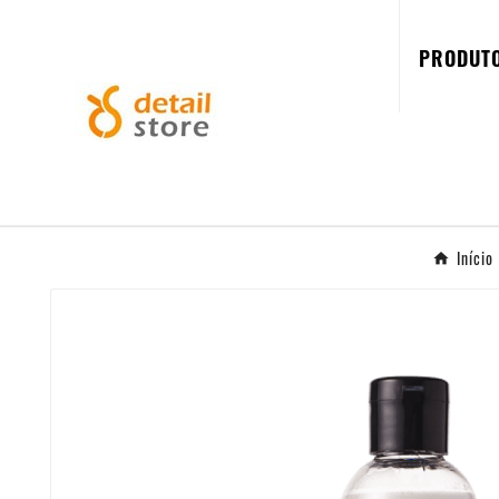
PRODUT
Início