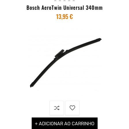
Bosch AeroTwin Universal 340mm
13,95 €
+ ADICIONAR AO CARRINHO