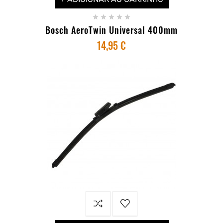





Bosch AeroTwin Universal 400mm
14,95 €