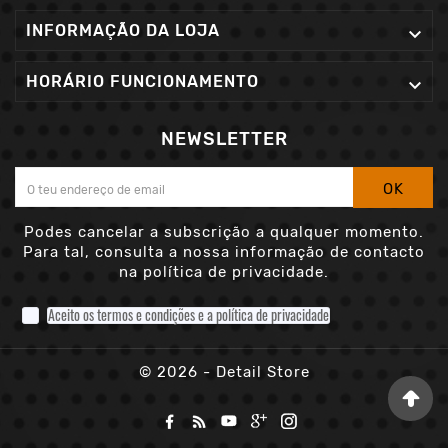
INFORMAÇÃO DA LOJA

HORÁRIO FUNCIONAMENTO

NEWSLETTER
OK
Podes cancelar a subscrição a qualquer momento.
Para tal, consulta a nossa informação de contacto
na política de privacidade.
Aceito os termos e condições e a política de privacidade
© 2026 - Detail Store