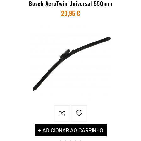
Bosch AeroTwin Universal 550mm
20,95 €
+ ADICIONAR AO CARRINHO