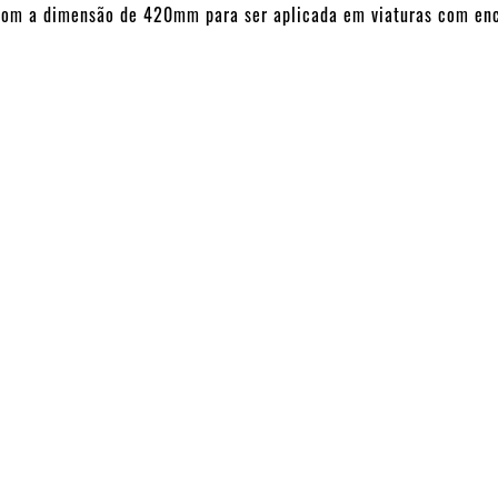
m a dimensão de 420mm para ser aplicada em viaturas com enca