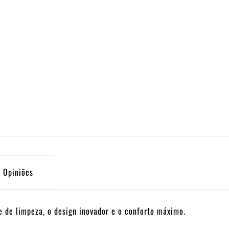
Opiniões
 de limpeza, o design inovador e o conforto máximo.