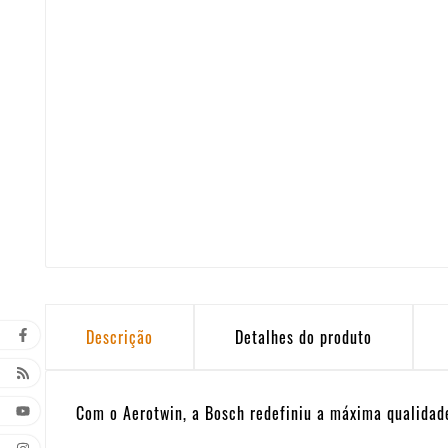
Descrição
Detalhes do produto
Com o Aerotwin, a Bosch redefiniu a máxima qualidade