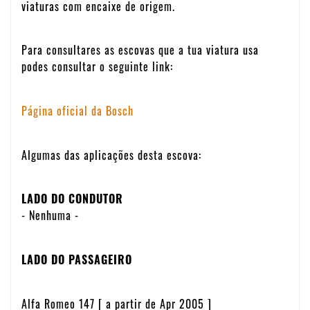
viaturas com encaixe de origem.
Para consultares as escovas que a tua viatura usa
podes consultar o seguinte link:
Página oficial da Bosch
Algumas das aplicações desta escova:
LADO DO CONDUTOR
- Nenhuma -
LADO DO PASSAGEIRO
Alfa Romeo 147 [ a partir de Apr 2005 ]