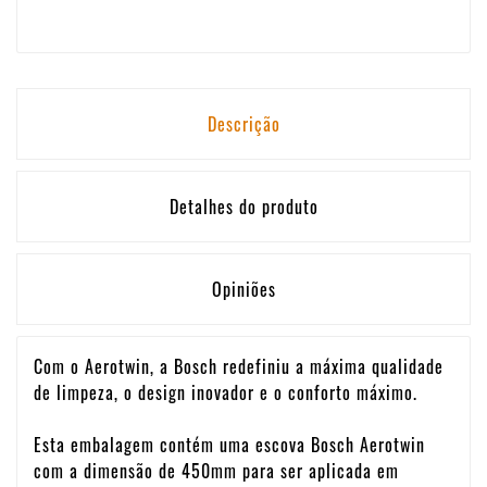
Descrição
Detalhes do produto
Opiniões
Com o Aerotwin, a Bosch redefiniu a máxima qualidade
de limpeza, o design inovador e o conforto máximo.
Esta embalagem contém uma escova Bosch Aerotwin
com a dimensão de 450mm para ser aplicada em