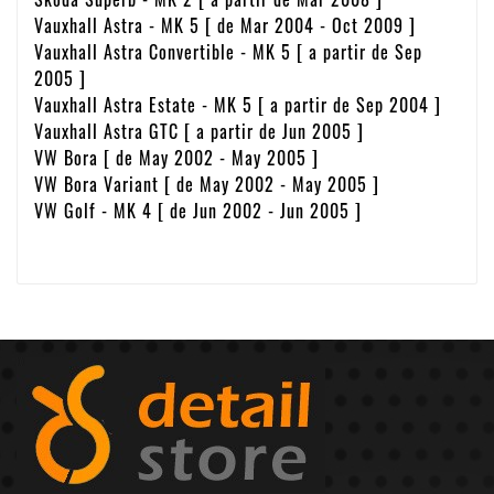
Vauxhall Astra - MK 5 [ de Mar 2004 - Oct 2009 ]
Vauxhall Astra Convertible - MK 5 [ a partir de Sep
2005 ]
Vauxhall Astra Estate - MK 5 [ a partir de Sep 2004 ]
Vauxhall Astra GTC [ a partir de Jun 2005 ]
VW Bora [ de May 2002 - May 2005 ]
VW Bora Variant [ de May 2002 - May 2005 ]
VW Golf - MK 4 [ de Jun 2002 - Jun 2005 ]