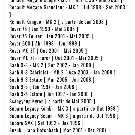
Renault Megane Grandtour - MK 1 [ Jul 1998 - Set 2003
]
Renault Kangoo - MK 2 [ a partir de Jan 2008 ]
Rover 75 [ Jan 1999 - Mai 2005 ]
Rover 75 Tourer [ Jan 2001 - Mai 2005 ]
Rover 600 [ Abr 1993 - Jun 1999 ]
Rover MG ZT [ Out 2001 - Mai 2005 ]
Rover MG ZT-Tourer [ Out 2001 - Mai 2005 ]
Saab 9-3 - MK 2 [ Set 2002 - Jan 2008 ]
Saab 9-3 Cabriolet - MK 2 [ Ago 2003 - Jan 2008 ]
Saab 9-3 Estate [ Mar 2005 - Jan 2008 ]
Saab 9-5 [ Jun 1997 - Jan 2008 ]
Saab 9-5 Estate [ Jun 1997 - Jan 2008 ]
Ssangyong Kyron [ a partir de Mai 2005 ]
Subaru Legacy Kombi - MK 3 [ a partir de Out 1998 ]
Subaru Legacy Sedan - MK 3 [ a partir de Out 1998 ]
Subaru SVX [ Set 1992 - Dez 1996 ]
Suzuki Liana Hatchback [ Mar 2001 - Dez 2007 ]