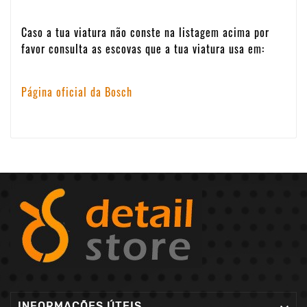
Caso a tua viatura não conste na listagem acima por
favor consulta as escovas que a tua viatura usa em:
Página oficial da Bosch
INFORMAÇÕES ÚTEIS