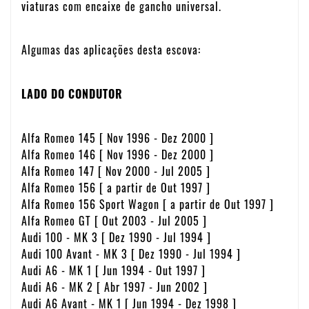
viaturas com encaixe de gancho universal.
Algumas das aplicações desta escova:
LADO DO CONDUTOR
Alfa Romeo 145 [ Nov 1996 - Dez 2000 ]
Alfa Romeo 146 [ Nov 1996 - Dez 2000 ]
Alfa Romeo 147 [ Nov 2000 - Jul 2005 ]
Alfa Romeo 156 [ a partir de Out 1997 ]
Alfa Romeo 156 Sport Wagon [ a partir de Out 1997 ]
Alfa Romeo GT [ Out 2003 - Jul 2005 ]
Audi 100 - MK 3 [ Dez 1990 - Jul 1994 ]
Audi 100 Avant - MK 3 [ Dez 1990 - Jul 1994 ]
Audi A6 - MK 1 [ Jun 1994 - Out 1997 ]
Audi A6 - MK 2 [ Abr 1997 - Jun 2002 ]
Audi A6 Avant - MK 1 [ Jun 1994 - Dez 1998 ]