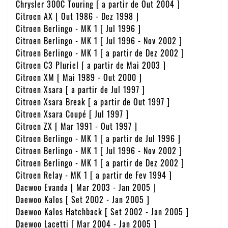
Chrysler 300C Touring [ a partir de Out 2004 ]
Citroen AX [ Out 1986 - Dez 1998 ]
Citroen Berlingo - MK 1 [ Jul 1996 ]
Citroen Berlingo - MK 1 [ Jul 1996 - Nov 2002 ]
Citroen Berlingo - MK 1 [ a partir de Dez 2002 ]
Citroen C3 Pluriel [ a partir de Mai 2003 ]
Citroen XM [ Mai 1989 - Out 2000 ]
Citroen Xsara [ a partir de Jul 1997 ]
Citroen Xsara Break [ a partir de Out 1997 ]
Citroen Xsara Coupé [ Jul 1997 ]
Citroen ZX [ Mar 1991 - Out 1997 ]
Citroen Berlingo - MK 1 [ a partir de Jul 1996 ]
Citroen Berlingo - MK 1 [ Jul 1996 - Nov 2002 ]
Citroen Berlingo - MK 1 [ a partir de Dez 2002 ]
Citroen Relay - MK 1 [ a partir de Fev 1994 ]
Daewoo Evanda [ Mar 2003 - Jan 2005 ]
Daewoo Kalos [ Set 2002 - Jan 2005 ]
Daewoo Kalos Hatchback [ Set 2002 - Jan 2005 ]
Daewoo Lacetti [ Mar 2004 - Jan 2005 ]