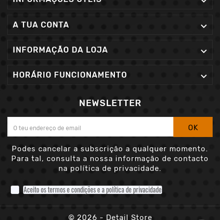

A TUA CONTA

INFORMAÇÃO DA LOJA

HORÁRIO FUNCIONAMENTO

NEWSLETTER
OK
Podes cancelar a subscrição a qualquer momento.
Para tal, consulta a nossa informação de contacto
na política de privacidade.
Aceito os termos e condições e a política de privacidade
© 2026 - Detail Store