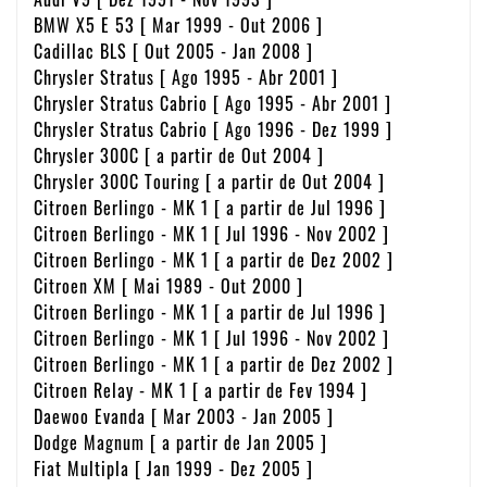
BMW X5 E 53 [ Mar 1999 - Out 2006 ]
Cadillac BLS [ Out 2005 - Jan 2008 ]
Chrysler Stratus [ Ago 1995 - Abr 2001 ]
Chrysler Stratus Cabrio [ Ago 1995 - Abr 2001 ]
Chrysler Stratus Cabrio [ Ago 1996 - Dez 1999 ]
Chrysler 300C [ a partir de Out 2004 ]
Chrysler 300C Touring [ a partir de Out 2004 ]
Citroen Berlingo - MK 1 [ a partir de Jul 1996 ]
Citroen Berlingo - MK 1 [ Jul 1996 - Nov 2002 ]
Citroen Berlingo - MK 1 [ a partir de Dez 2002 ]
Citroen XM [ Mai 1989 - Out 2000 ]
Citroen Berlingo - MK 1 [ a partir de Jul 1996 ]
Citroen Berlingo - MK 1 [ Jul 1996 - Nov 2002 ]
Citroen Berlingo - MK 1 [ a partir de Dez 2002 ]
Citroen Relay - MK 1 [ a partir de Fev 1994 ]
Daewoo Evanda [ Mar 2003 - Jan 2005 ]
Dodge Magnum [ a partir de Jan 2005 ]
Fiat Multipla [ Jan 1999 - Dez 2005 ]