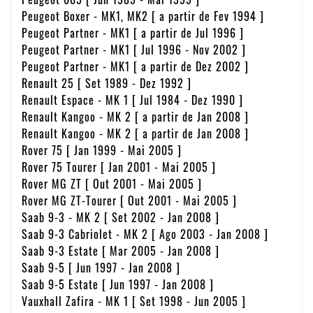
Peugeot Boxer - MK1, MK2 [ a partir de Fev 1994 ]
Peugeot Partner - MK1 [ a partir de Jul 1996 ]
Peugeot Partner - MK1 [ Jul 1996 - Nov 2002 ]
Peugeot Partner - MK1 [ a partir de Dez 2002 ]
Renault 25 [ Set 1989 - Dez 1992 ]
Renault Espace - MK 1 [ Jul 1984 - Dez 1990 ]
Renault Kangoo - MK 2 [ a partir de Jan 2008 ]
Renault Kangoo - MK 2 [ a partir de Jan 2008 ]
Rover 75 [ Jan 1999 - Mai 2005 ]
Rover 75 Tourer [ Jan 2001 - Mai 2005 ]
Rover MG ZT [ Out 2001 - Mai 2005 ]
Rover MG ZT-Tourer [ Out 2001 - Mai 2005 ]
Saab 9-3 - MK 2 [ Set 2002 - Jan 2008 ]
Saab 9-3 Cabriolet - MK 2 [ Ago 2003 - Jan 2008 ]
Saab 9-3 Estate [ Mar 2005 - Jan 2008 ]
Saab 9-5 [ Jun 1997 - Jan 2008 ]
Saab 9-5 Estate [ Jun 1997 - Jan 2008 ]
Vauxhall Zafira - MK 1 [ Set 1998 - Jun 2005 ]