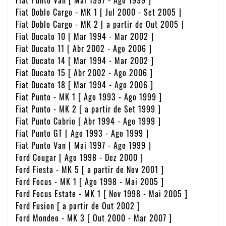
Fiat Doblo Cargo - MK 1 [ Jul 2000 - Set 2005 ]
Fiat Doblo Cargo - MK 2 [ a partir de Out 2005 ]
Fiat Ducato 10 [ Mar 1994 - Mar 2002 ]
Fiat Ducato 11 [ Abr 2002 - Ago 2006 ]
Fiat Ducato 14 [ Mar 1994 - Mar 2002 ]
Fiat Ducato 15 [ Abr 2002 - Ago 2006 ]
Fiat Ducato 18 [ Mar 1994 - Ago 2006 ]
Fiat Punto - MK 1 [ Ago 1993 - Ago 1999 ]
Fiat Punto - MK 2 [ a partir de Set 1999 ]
Fiat Punto Cabrio [ Abr 1994 - Ago 1999 ]
Fiat Punto GT [ Ago 1993 - Ago 1999 ]
Fiat Punto Van [ Mai 1997 - Ago 1999 ]
Ford Cougar [ Ago 1998 - Dez 2000 ]
Ford Fiesta - MK 5 [ a partir de Nov 2001 ]
Ford Focus - MK 1 [ Ago 1998 - Mai 2005 ]
Ford Focus Estate - MK 1 [ Nov 1998 - Mai 2005 ]
Ford Fusion [ a partir de Out 2002 ]
Ford Mondeo - MK 3 [ Out 2000 - Mar 2007 ]