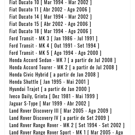
Fiat Ducato 10 [ Mar 1994 - Mar 2002 ]
Fiat Ducato 11 [ Abr 2002 - Ago 2006 ]
Fiat Ducato 14 [ Mar 1994 - Mar 2002 ]
Fiat Ducato 15 [ Abr 2002 - Ago 2006 ]
Fiat Ducato 18 [ Mar 1994 - Ago 2006 ]
Ford Transit - MK 3 [ Jan 1986 - Jul 1991 ]
Ford Transit - MK 4 [ Out 1991 - Set 1994 ]
Ford Transit - MK 5 [ Ago 1994 - Ago 2000 ]
Honda Accord Sedan - MK 7 [ a partir de Jul 2008 ]
Honda Accord Tourer - MK 2 [ a partir de Jul 2008 ]
Honda Civic Hybrid [ a partir de Jan 2008 ]
Honda Shuttle [ Jan 1995 - Mai 2001 ]
Hyundai Trajet [ a partir de Jan 2000 ]
Iveco Daily, Grinta [ Dez 1981 - Mai 1999 ]
Jaguar S-Type [ Mar 1999 - Abr 2002 ]
Land Rover Discovery III [ Mar 2005 - Ago 2009 ]
Land Rover Discovery IV [ a partir de Set 2009 ]
Land Rover Range Rover - MK 2 [ Set 1994 - Set 2002 ]
Land Rover Range Rover Sport - MK 1 [ Mar 2005 - Ago