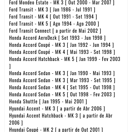
Ford Mondeo Estate - MK 3 [ Out 2000 - Mar 2007 ]
Ford Transit - MK 3 [ Jan 1986 - Jul 1991 ]
Ford Transit - MK 4 [ Out 1991 - Set 1994 ]
Ford Transit - MK 5 [ Ago 1994 - Ago 2000 ]
Ford Transit Connect [ a partir de Mai 2002 ]
Honda Accord AeroDezk [ Set 1993 - Jun 1998 ]
Honda Accord Coupé - MK 3 [ Jan 1992 - Jun 1994 ]
Honda Accord Coupé - MK 4 [ Mai 1993 - Set 1998 ]
Honda Accord Hatchback - MK 5 [ Jan 1999 - Fev 2003
]
Honda Accord Sedan - MK 3 [ Jan 1990 - Mai 1993 ]
Honda Accord Sedan - MK 3 [ Mar 1993 - Set 1995 ]
Honda Accord Sedan - MK 4 [ Set 1995 - Out 1998 ]
Honda Accord Sedan - MK 5 [ Out 1998 - Fev 2003 ]
Honda Shuttle [ Jan 1995 - Mai 2001 ]
Hyundai Accent - MK 3 [ a partir de Abr 2006 ]
Hyundai Accent Hatchback - MK 3 [ a partir de Abr
2006 ]
Hyundai Coupé - MK 2 [ a partir de Out 2001 ]