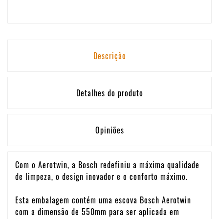
Descrição
Detalhes do produto
Opiniões
Com o Aerotwin, a Bosch redefiniu a máxima qualidade
de limpeza, o design inovador e o conforto máximo.
Esta embalagem contém uma escova Bosch Aerotwin
com a dimensão de 550mm para ser aplicada em