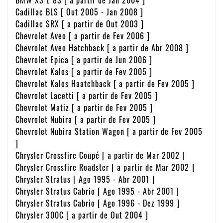
Cadillac BLS [ Out 2005 - Jan 2008 ]
Cadillac SRX [ a partir de Out 2003 ]
Chevrolet Aveo [ a partir de Fev 2006 ]
Chevrolet Aveo Hatchback [ a partir de Abr 2008 ]
Chevrolet Epica [ a partir de Jun 2006 ]
Chevrolet Kalos [ a partir de Fev 2005 ]
Chevrolet Kalos Haatchback [ a partir de Fev 2005 ]
Chevrolet Lacetti [ a partir de Fev 2005 ]
Chevrolet Matiz [ a partir de Fev 2005 ]
Chevrolet Nubira [ a partir de Fev 2005 ]
Chevrolet Nubira Station Wagon [ a partir de Fev 2005
]
Chrysler Crossfire Coupé [ a partir de Mar 2002 ]
Chrysler Crossfire Roadster [ a partir de Mar 2002 ]
Chrysler Stratus [ Ago 1995 - Abr 2001 ]
Chrysler Stratus Cabrio [ Ago 1995 - Abr 2001 ]
Chrysler Stratus Cabrio [ Ago 1996 - Dez 1999 ]
Chrysler 300C [ a partir de Out 2004 ]