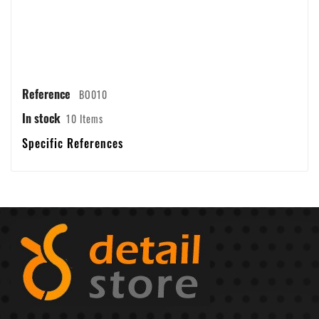
Reference
BO010
In stock
10 Items
Specific References