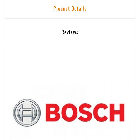
Product Details
Reviews