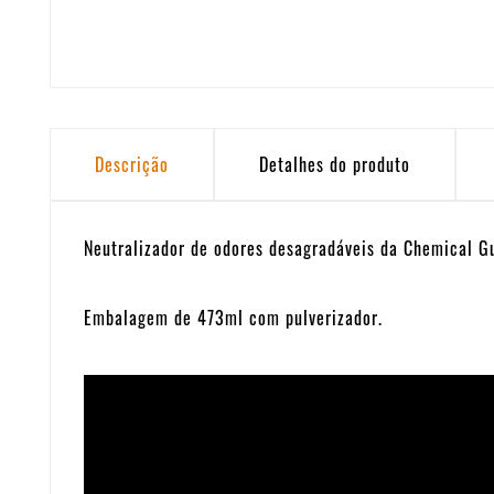
Descrição
Detalhes do produto
Neutralizador de odores desagradáveis da Chemical G
Embalagem de 473ml com pulverizador.