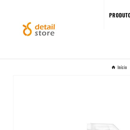
PRODUT
Início