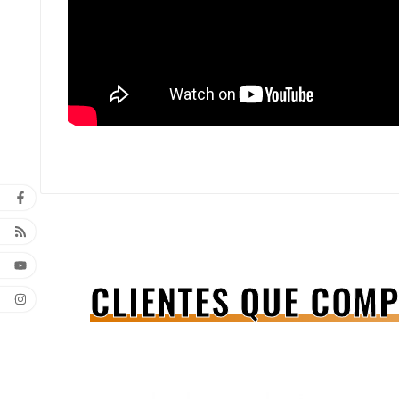
CLIENTES QUE COM