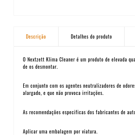
Descrição
Detalhes do produto
O Nextzett Klima Cleaner é um produto de elevada qua
de os desmontar.
Em conjunto com os agentes neutralizadores de odore
alargado, e que não provoca irritações.
As recomendações especificas dos fabricantes de aut
Aplicar uma embalagem por viatura.