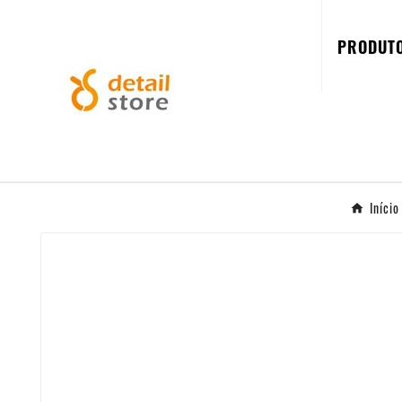
PRODUT
Início