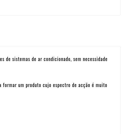
des de sistemas de ar condicionado, sem necessidade
a formar um produto cujo espectro de acção é muito