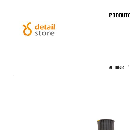
PRODUT
Início