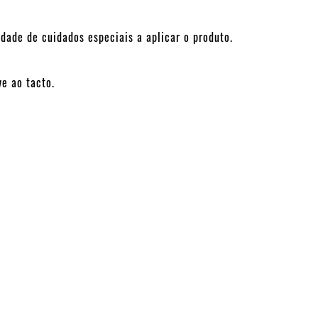
ade de cuidados especiais a aplicar o produto.
e ao tacto.