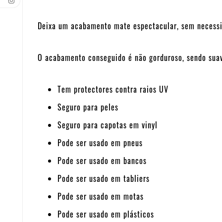
Deixa um acabamento mate espectacular, sem necessid
O acabamento conseguido é não gorduroso, sendo suav
Tem protectores contra raios UV
Seguro para peles
Seguro para capotas em vinyl
Pode ser usado em pneus
Pode ser usado em bancos
Pode ser usado em tabliers
Pode ser usado em motas
Pode ser usado em plásticos