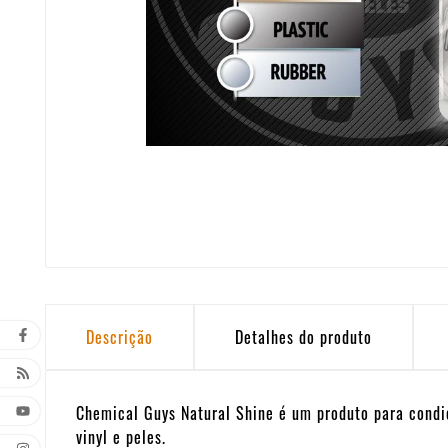
Descrição
Detalhes do produto
Chemical Guys Natural Shine é um produto para condi
vinyl e peles.