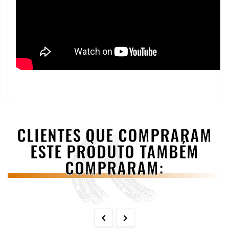
CLIENTES QUE COMPRARAM
ESTE PRODUTO TAMBÉM
COMPRARAM:

