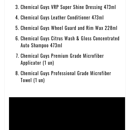
Chemical Guys VRP Super Shine Dressing 473ml
Chemical Guys Leather Conditioner 473ml
Chemical Guys Wheel Guard and Rim Wax 228ml
Chemical Guys Citrus Wash & Gloss Concentrated
Auto Shampoo 473ml
Chemical Guys Premium Grade Microfiber
Applicator (1 un)
Chemical Guys Professional Grade Microfiber
Towel (1 un)