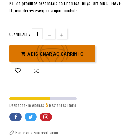
KIT de produtos essenciais da Chemical Guys. Um MUST HAVE
IT, não deixes escapar a oportunidade.
QUANTIDADE :

ADICIONAR AO CARRINHO
8
Despacha-Te Apenas
Restantes Items
Escreva a sua avaliação