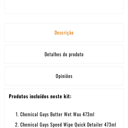
Descrição
Detalhes do produto
Opiniões
Produtos incluídos neste kit:
Chemical Guys Butter Wet Wax 473ml
Chemical Guys Speed Wipe Quick Detailer 473ml