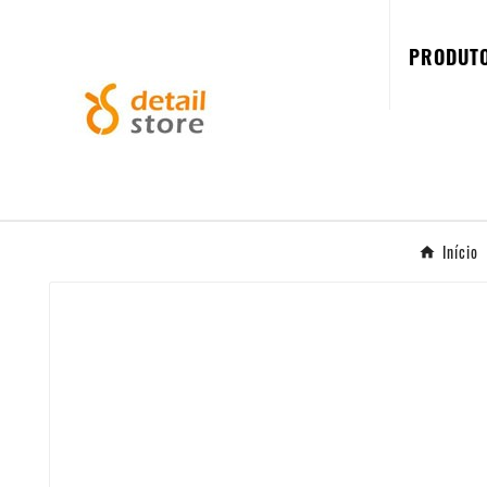
PRODUT
Início