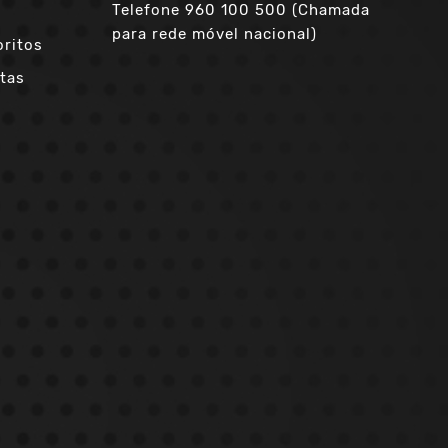
Telefone
960 100 500 (Chamada
para rede móvel nacional)
oritos
tas