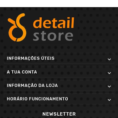
INFORMAÇÕES ÚTEIS

A TUA CONTA

INFORMAÇÃO DA LOJA

HORÁRIO FUNCIONAMENTO

NEWSLETTER