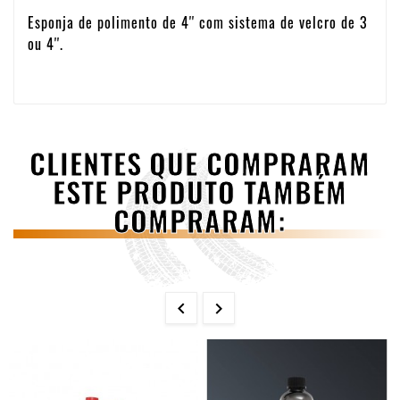
Esponja de polimento de 4'' com sistema de velcro de 3
ou 4''.
CLIENTES QUE COMPRARAM
ESTE PRODUTO TAMBÉM
COMPRARAM:

