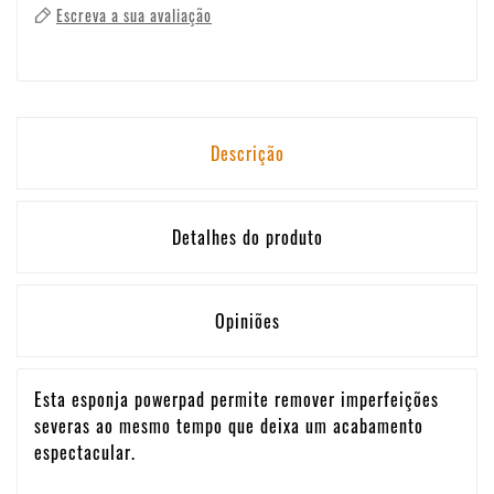
Escreva a sua avaliação
Descrição
Detalhes do produto
Opiniões
Esta esponja powerpad permite remover imperfeições
severas ao mesmo tempo que deixa um acabamento
espectacular.