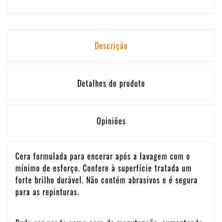
Descrição
Detalhes do produto
Opiniões
Cera formulada para encerar após a lavagem com o
mínimo de esforço. Confere à superfície tratada um
forte brilho durável. Não contém abrasivos e é segura
para as repinturas.