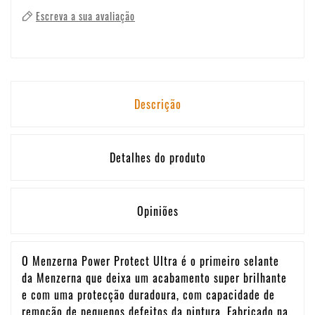
Escreva a sua avaliação
Descrição
Detalhes do produto
Opiniões
O Menzerna Power Protect Ultra é o primeiro selante
da Menzerna que deixa um acabamento super brilhante
e com uma protecção duradoura, com capacidade de
remoção de pequenos defeitos da pintura. Fabricado na