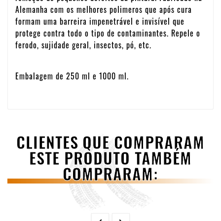
Alemanha com os melhores polimeros que após cura
formam uma barreira impenetrável e invisível que
protege contra todo o tipo de contaminantes. Repele o
ferodo, sujidade geral, insectos, pó, etc.
Embalagem de 250 ml e 1000 ml.
CLIENTES QUE COMPRARAM
ESTE PRODUTO TAMBÉM
COMPRARAM: