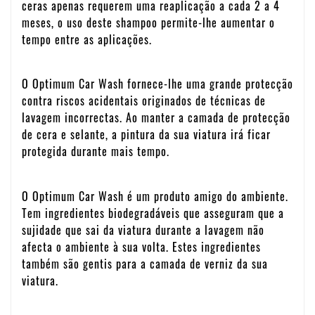
ceras apenas requerem uma reaplicação a cada 2 a 4
meses, o uso deste shampoo permite-lhe aumentar o
tempo entre as aplicações.
O Optimum Car Wash fornece-lhe uma grande protecção
contra riscos acidentais originados de técnicas de
lavagem incorrectas. Ao manter a camada de protecção
de cera e selante, a pintura da sua viatura irá ficar
protegida durante mais tempo.
O Optimum Car Wash é um produto amigo do ambiente.
Tem ingredientes biodegradáveis que asseguram que a
sujidade que sai da viatura durante a lavagem não
afecta o ambiente à sua volta. Estes ingredientes
também são gentis para a camada de verniz da sua
viatura.