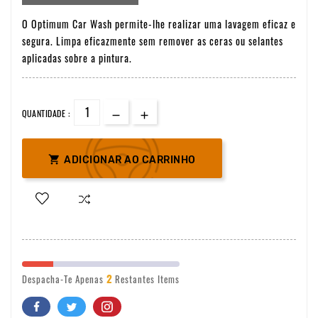
O Optimum Car Wash permite-lhe realizar uma lavagem eficaz e
segura. Limpa eficazmente sem remover as ceras ou selantes
aplicadas sobre a pintura.
QUANTIDADE :

ADICIONAR AO CARRINHO
2
Despacha-Te Apenas
Restantes Items