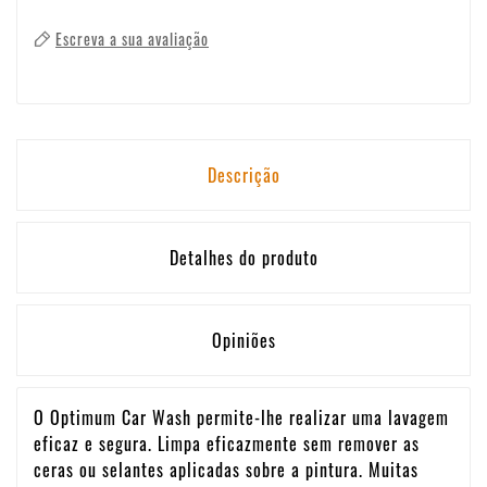
Escreva a sua avaliação
Descrição
Detalhes do produto
Opiniões
O Optimum Car Wash permite-lhe realizar uma lavagem
eficaz e segura. Limpa eficazmente sem remover as
ceras ou selantes aplicadas sobre a pintura. Muitas