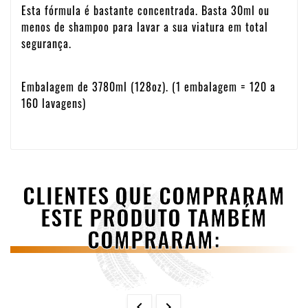
Esta fórmula é bastante concentrada. Basta 30ml ou
menos de shampoo para lavar a sua viatura em total
segurança.
Embalagem de 3780ml (128oz). (1 embalagem = 120 a
160 lavagens)
CLIENTES QUE COMPRARAM
ESTE PRODUTO TAMBÉM
COMPRARAM:

