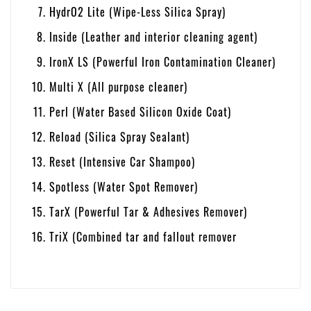
HydrO2 Lite (Wipe-Less Silica Spray)
Inside (Leather and interior cleaning agent)
IronX LS (Powerful Iron Contamination Cleaner)
Multi X (All purpose cleaner)
Perl (Water Based Silicon Oxide Coat)
Reload (Silica Spray Sealant)
Reset (Intensive Car Shampoo)
Spotless (Water Spot Remover)
TarX (Powerful Tar & Adhesives Remover)
TriX (Combined tar and fallout remover