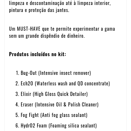
limpeza e descontaminação até à limpeza interior,
pintura e proteção das jantes.
Um MUST-HAVE que te permite experimentar a gama
sem um grande dispêndio de dinheiro.
Produtos incluídos no kit:
Bug-Out (Intensive insect remover)
Ech2O (Waterless wash and QD concentrate)
Elixir (High Gloss Quick Detailer)
Eraser (Intensive Oil & Polish Cleaner)
Fog Fight (Anti fog glass sealant)
HydrO2 Foam (Foaming silica sealant)