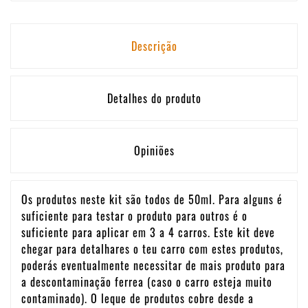
Descrição
Detalhes do produto
Opiniões
Os produtos neste kit são todos de 50ml. Para alguns é
suficiente para testar o produto para outros é o
suficiente para aplicar em 3 a 4 carros. Este kit deve
chegar para detalhares o teu carro com estes produtos,
poderás eventualmente necessitar de mais produto para
a descontaminação ferrea (caso o carro esteja muito
contaminado). O leque de produtos cobre desde a